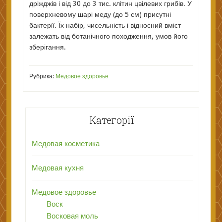
дріжджів і від 30 до 3 тис. клітин цвілевих грибів. У
поверхневому шарі меду (до 5 см) присутні
бактерії. Їх набір, чисельність і відносний вміст
залежать від ботанічного походження, умов його
зберігання.
Рубрика:
Медовое здоровье
Категорії
Медовая косметика
Медовая кухня
Медовое здоровье
Воск
Восковая моль