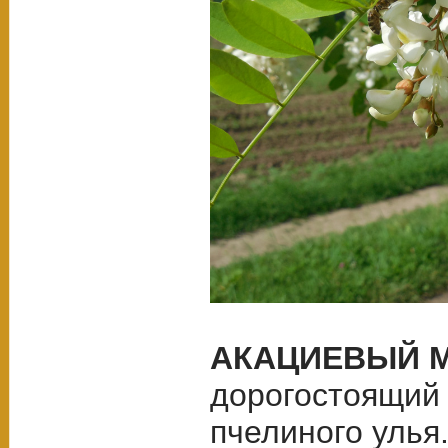
АКАЦИЕВЫЙ 
дорогостоящий 
пчелиного улья