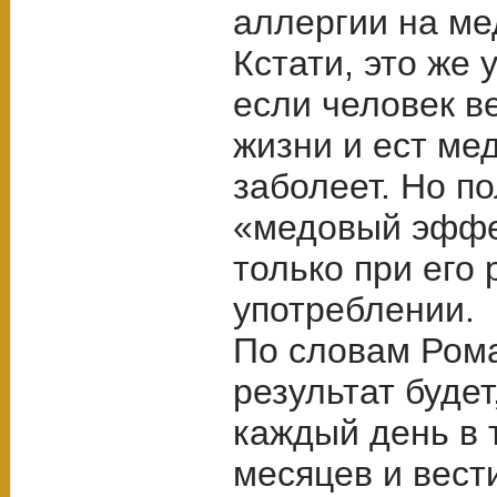
аллергии на ме
Кстати, это же 
если человек в
жизни и ест мед
заболеет. Но п
«медовый эффе
только при его
употреблении.
По словам Рома
результат будет
каждый день в 
месяцев и вест