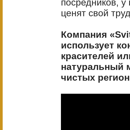
посредников, у
ценят свой тру
Компания «Svi
использует ко
красителей ил
натуральный м
чистых регион