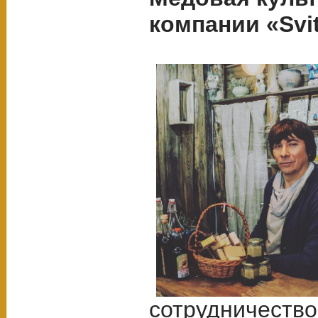
компании «Svi
сотрудничество