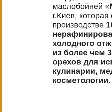
маслобойней «
г.Киев, которая
производстве
1
нерафинирова
холодного отж
из более чем 
орехов для ис
кулинарии, ме
косметологии.