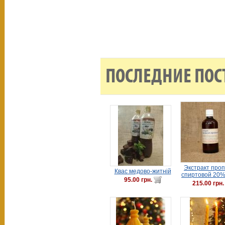
ПОСЛЕДНИЕ ПОС
Экстракт про
Квас медово-житній
спиртовой 20%
95.00 грн.
215.00 грн.