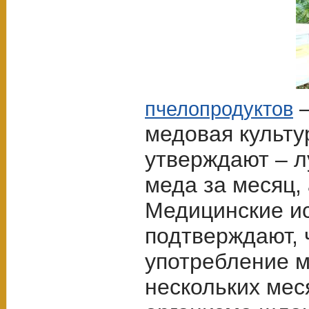
–
пчелопродуктов
медовая культу
утверждают – л
меда за месяц, 
Медицинские и
подтверждают, 
употребление м
нескольких мес