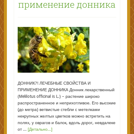
применение донника
ДОННИК?! ЛЕЧЕБНЫЕ СВОЙСТВА И
ПРИМЕНЕНИЕ ДОННИКА Донник лекарственный
(Melilotus officinal is L.) – растение широко
распространенное и неприхотливое. Его высокие
(до метра) ветвистые стебли с метелками
некрупных желтых цветков можно встретить на
полях, у оврагов и балок, вдоль дорог, невдалеке
от ...
[Детально...]