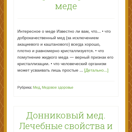
меде
Интересное о меде Известно ли вам, что... • что
доброкачественный мед (за исключением
акациевого и каштанового) всегда хорошо,
плотно и равномерно кристаллизуется. • что
помутнение жидкого меда — верный признак его
кристаллизации. • что человеческий организм
может усваивать лишь простые ...
[Детально...]
Рубрика:
Мед
,
Медовое здоровье
Донниковый мед.
Лечебные свойства и