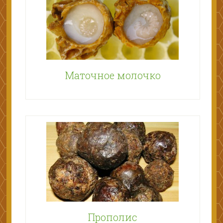
Маточное молочко
Прополис