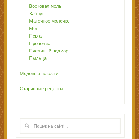
Восковая моль
Забрус
Маточное молочко
Мед
Перга
Прополис
Пчелиный подмор
Пыльца
Медовые новости
Старинные рецепты