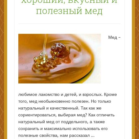
полезный мед
Мед –
любимое лакомство и детей, и взрослых. Кроме
того, мед необыкновенно полезен. Но только
натуральный и качественный. Так как же
сориентироваться, выбирая мед? Как отличить
натуральный мед от поддельного, а также
сохранить и максимально использовать его
полезные свойства, нам рассказал ...