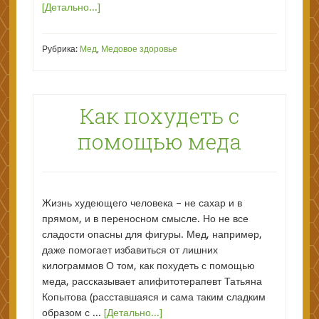
[Детально...]
Рубрика:
Мед
,
Медовое здоровье
Как похудеть с
помощью меда
Жизнь худеющего человека – не сахар и в
прямом, и в переносном смысле. Но не все
сладости опасны для фигуры. Мед, например,
даже помогает избавиться от лишних
килограммов О том, как похудеть с помощью
меда, рассказывает апифитотерапевт Татьяна
Копытова (расставшаяся и сама таким сладким
образом с ...
[Детально...]