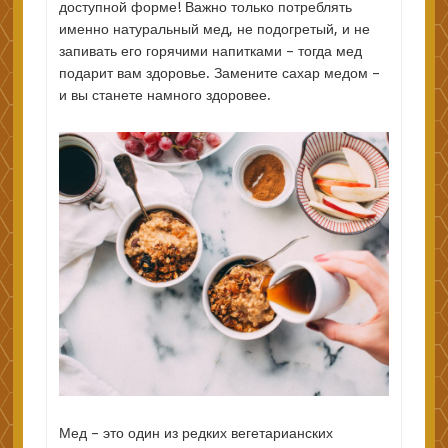
доступной форме! Важно только потреблять
именно натуральный мед, не подогретый, и не
запивать его горячими напитками – тогда мед
подарит вам здоровье. Замените сахар медом –
и вы станете намного здоровее.
Мед – это один из редких вегетарианских