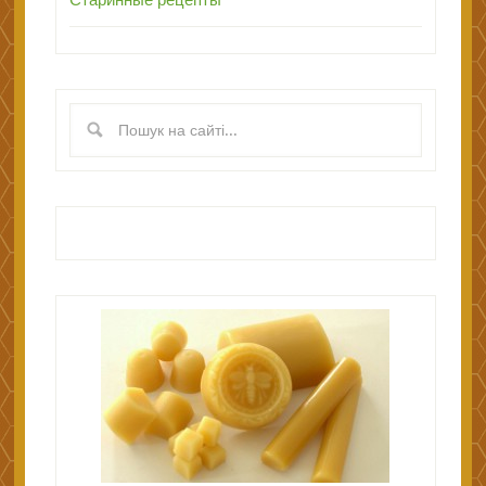
Старинные рецепты