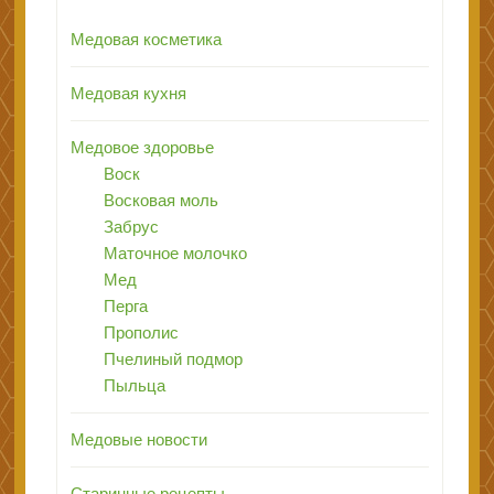
Медовая косметика
Медовая кухня
Медовое здоровье
Воск
Восковая моль
Забрус
Маточное молочко
Мед
Перга
Прополис
Пчелиный подмор
Пыльца
Медовые новости