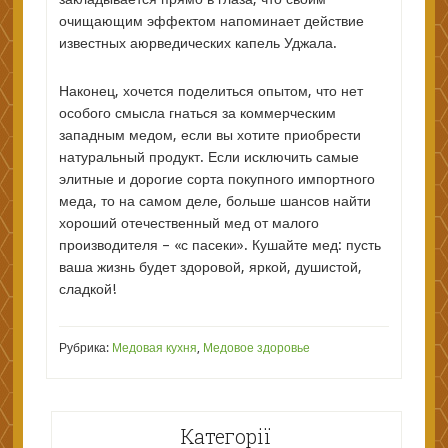
очищающим эффектом напоминает действие
известных аюрведических капель Уджала.
Наконец, хочется поделиться опытом, что нет
особого смысла гнаться за коммерческим
западным медом, если вы хотите приобрести
натуральный продукт. Если исключить самые
элитные и дорогие сорта покупного импортного
меда, то на самом деле, больше шансов найти
хороший отечественный мед от малого
производителя – «с пасеки». Кушайте мед: пусть
ваша жизнь будет здоровой, яркой, душистой,
сладкой!
Рубрика:
Медовая кухня
,
Медовое здоровье
Категорії