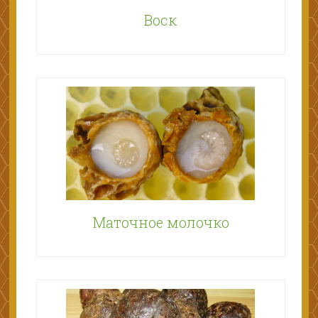
Воск
Маточное молочко